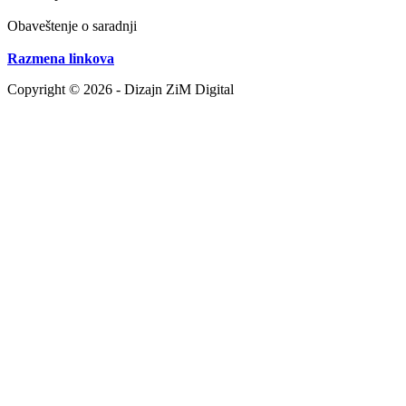
Obaveštenje o saradnji
Razmena linkova
Copyright © 2026 - Dizajn ZiM Digital