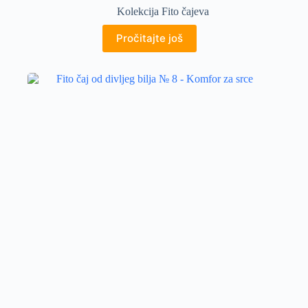
Kolekcija Fito čajeva
Pročitajte još