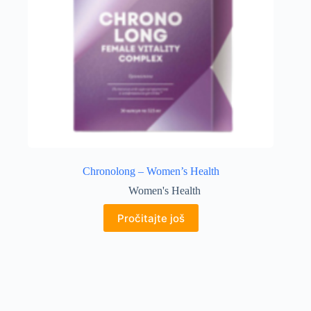
Chronolong – Women’s Health
Women's Health
Pročitajte još